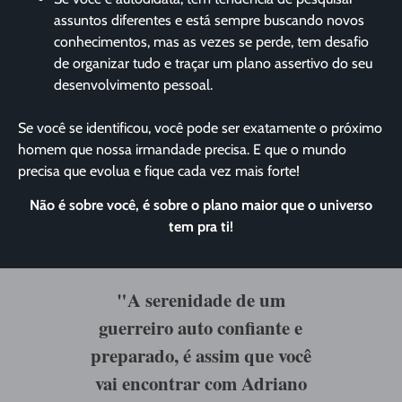
assuntos diferentes e está sempre buscando novos
conhecimentos, mas as vezes se perde, tem desafio
de organizar tudo e traçar um plano assertivo do seu
desenvolvimento pessoal.
Se você se identificou, você pode ser exatamente o próximo
homem que nossa irmandade precisa. E que o mundo
precisa que evolua e fique cada vez mais forte!
Não é sobre você, é sobre o plano maior que o universo
tem pra ti!
"A serenidade de um
guerreiro auto confiante e
preparado, é assim que você
vai encontrar com Adriano