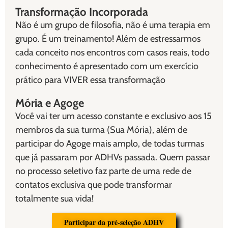
Transformação Incorporada
Não é um grupo de filosofia, não é uma terapia em
grupo. É um treinamento! Além de estressarmos
cada conceito nos encontros com casos reais, todo
conhecimento é apresentado com um exercício
prático para VIVER essa transformação
Mória e Agoge
Você vai ter um acesso constante e exclusivo aos 15
membros da sua turma (Sua Mória), além de
participar do Agoge mais amplo, de todas turmas
que já passaram por ADHVs passada. Quem passar
no processo seletivo faz parte de uma rede de
contatos exclusiva que pode transformar
totalmente sua vida!
Participar da pré-seleção ADHV