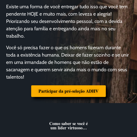
Existe uma forma de você entregar tudo isso que você tem
pendente HOJE e muito mais, com leveza e alegria!
Priorizando seu desenvolvimento pessoal, com a devida
atenção para família e entregando ainda mais no seu
trabalho.
Você só precisa fazer o que os homens fizeram durante
toda a existência humana. Deixar de fazer sozinho e se unir
em uma irmandade de homens que não estão de
sacanagem e querem servir ainda mais o mundo com seus
talentos!
Participar da pré-seleção ADHV
Como saber se você é
um líder virtuoso…