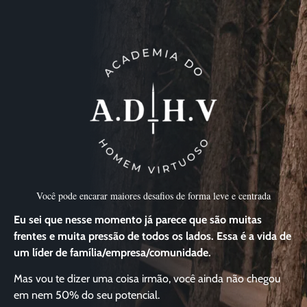
Você pode encarar maiores desafios de forma leve e centrada
Eu sei que nesse momento já parece que são muitas
frentes e muita pressão de todos os lados. Essa é a vida de
um líder de família/empresa/comunidade.
Mas vou te dizer uma coisa irmão, você ainda não chegou
em nem 50% do seu potencial.