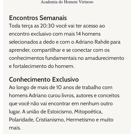
Academia do Homem Virtuoso
Encontros Semanais
Toda terça as 20:30 você vai ter acesso ao
encontro exclusivo com mais 14 homens
selecionados a dedo e com o Adriano Rahde para
aprender, compartilhar e se conectar com os
conhecimentos fundamentais no amadurecimento
e fortalecimento do homem.
Conhecimento Exclusivo
Ao longo de mais de 10 anos de trabalho com
homens Adriano curou livros, autores e conceitos
que você não vai encontrar em nenhum outro
lugar. A união de Estoicismo, Mitopoética,
Polaridade, Cristianismo, Hermetismo e muito
mais.